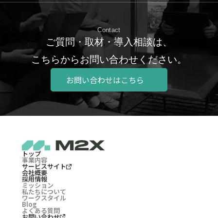
Contact
ご質問・取材・導入相談は、
こちらからお問い合わせください。
お問い合わせはこちら
トップ
事業内容
サービスサイト
会社概要
採用情報
ミッション
私たちについて
ワークスタイル
Blog
よくある質問
お問い合わせ