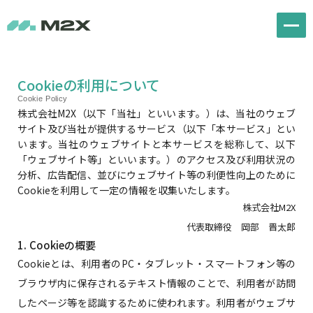
Cookieの利用について
Cookie Policy
株式会社M2X（以下「当社」といいます。）は、当社のウェブ
サイト及び当社が提供するサービス（以下「本サービス」とい
います。当社のウェブサイトと本サービスを総称して、以下
「ウェブサイト等」といいます。）のアクセス及び利用状況の
分析、広告配信、並びにウェブサイト等の利便性向上のために
Cookieを利用して一定の情報を収集いたします。
株式会社M2X
代表取締役 岡部 晋太郎
1. Cookieの概要
Cookieとは、利用者のPC・タブレット・スマートフォン等の
ブラウザ内に保存されるテキスト情報のことで、利用者が訪問
したページ等を認識するために使われます。利用者がウェブサ