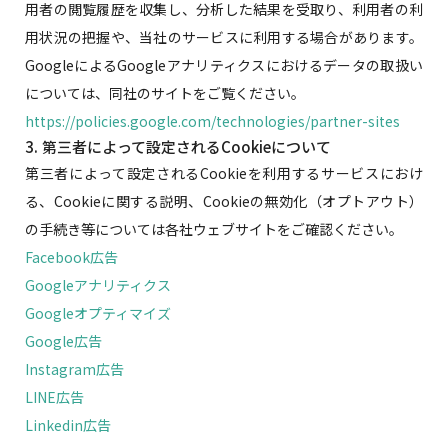
用者の閲覧履歴を収集し、分析した結果を受取り、利用者の利
用状況の把握や、当社のサービスに利用する場合があります。
GoogleによるGoogleアナリティクスにおけるデータの取扱い
については、同社のサイトをご覧ください。
https://policies.google.com/technologies/partner-sites
3. 第三者によって設定されるCookieについて
第三者によって設定されるCookieを利用するサービスにおけ
る、Cookieに関する説明、Cookieの無効化（オプトアウト）
の手続き等については各社ウェブサイトをご確認ください。
Facebook広告
Googleアナリティクス
Googleオプティマイズ
Google広告
Instagram広告
LINE広告
Linkedin広告